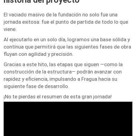
El vaciado masivo de la fundación no solo fue una
jornada exitosa: fue el punto de partida de todo lo que
viene.
Al ejecutarlo en un solo día, logramos una base sólida y
contínua que permitirá que las siguientes fases de obra
fluyan con agilidad y precisión.
Gracias a este hito, las etapas que siguen —como la
construcción de la estructura— podrán avanzar con
rapidez y eficiencia, impulsando a Fragua hacia su
siguiente fase de desarrollo.
¡No te pierdas el resumen de esta gran jornada!