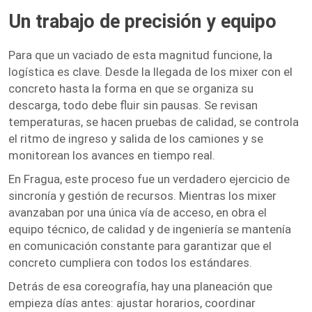
Un trabajo de precisión y equipo
Para que un vaciado de esta magnitud funcione, la
logística es clave. Desde la llegada de los mixer con el
concreto hasta la forma en que se organiza su
descarga, todo debe fluir sin pausas. Se revisan
temperaturas, se hacen pruebas de calidad, se controla
el ritmo de ingreso y salida de los camiones y se
monitorean los avances en tiempo real.
En Fragua, este proceso fue un verdadero ejercicio de
sincronía y gestión de recursos. Mientras los mixer
avanzaban por una única vía de acceso, en obra el
equipo técnico, de calidad y de ingeniería se mantenía
en comunicación constante para garantizar que el
concreto cumpliera con todos los estándares.
Detrás de esa coreografía, hay una planeación que
empieza días antes: ajustar horarios, coordinar