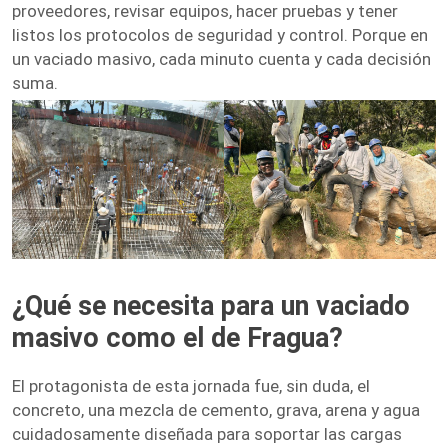
proveedores, revisar equipos, hacer pruebas y tener
listos los protocolos de seguridad y control. Porque en
un vaciado masivo, cada minuto cuenta y cada decisión
suma.
¿Qué se necesita para un vaciado
masivo como el de Fragua?
El protagonista de esta jornada fue, sin duda, el
concreto, una mezcla de cemento, grava, arena y agua
cuidadosamente diseñada para soportar las cargas