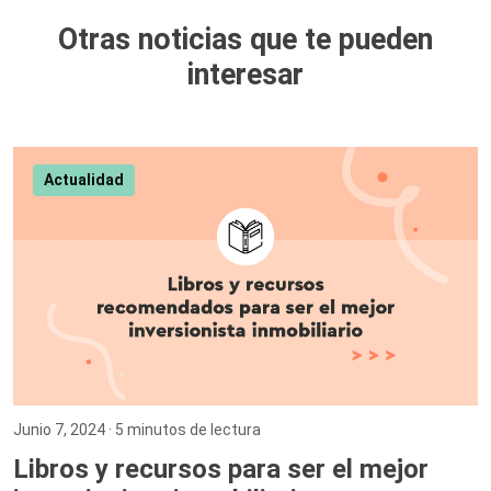
Otras noticias que te pueden
interesar
Actualidad
Junio 7, 2024
· 5 minutos de lectura
Libros y recursos para ser el mejor