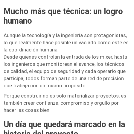
Mucho más que técnica: un logro
humano
Aunque la tecnología y la ingeniería son protagonistas,
lo que realmente hace posible un vaciado como este es
la coordinación humana.
Desde quienes controlan la entrada de los mixer, hasta
los ingenieros que monitorean el avance, los técnicos
de calidad, el equipo de seguridad y cada operario que
participa, todos forman parte de una red de precisión
que trabaja con un mismo propósito.
Porque construir no es solo materializar proyectos; es
también crear confianza, compromiso y orgullo por
hacer las cosas bien.
Un día que quedará marcado en la
historia del proyecto