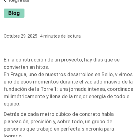
Regresar
Blog
Octubre 29, 2025
· 4 minutos de lectura
En la construcción de un proyecto, hay días que se
convierten en hitos.
En Fragua, uno de nuestros desarrollos en Bello, vivimos
uno de esos momentos durante el vaciado masivo de la
fundación de la Torre 1: una jornada intensa, coordinada
milimétricamente y llena de la mejor energía de todo el
equipo.
Detrás de cada metro cúbico de concreto había
planeación, precisión y, sobre todo, un grupo de
personas que trabajó en perfecta sincronía para
lograrlo.