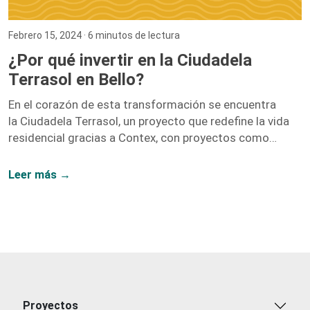
Febrero 15, 2024
· 6 minutos de lectura
¿Por qué invertir en la Ciudadela
Terrasol en Bello?
En el corazón de esta transformación se encuentra
la Ciudadela Terrasol, un proyecto que redefine la vida
residencial gracias a Contex, con proyectos como
Vidanta, Nogales, y Fragua.
Leer más →
Proyectos