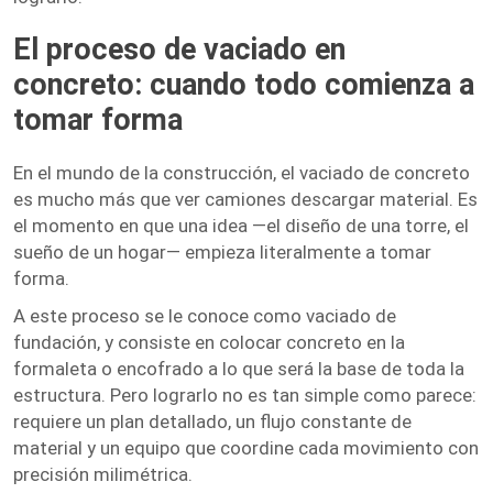
El proceso de vaciado en
concreto: cuando todo comienza a
tomar forma
En el mundo de la construcción, el vaciado de concreto
es mucho más que ver camiones descargar material. Es
el momento en que una idea —el diseño de una torre, el
sueño de un hogar— empieza literalmente a tomar
forma.
A este proceso se le conoce como vaciado de
fundación, y consiste en colocar concreto en la
formaleta o encofrado a lo que será la base de toda la
estructura. Pero lograrlo no es tan simple como parece:
requiere un plan detallado, un flujo constante de
material y un equipo que coordine cada movimiento con
precisión milimétrica.