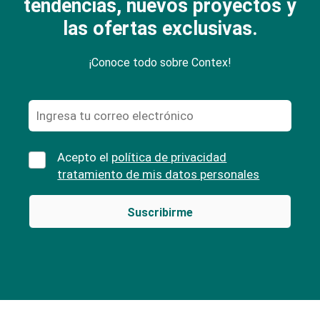
tendencias, nuevos proyectos y
las ofertas exclusivas.
¡Conoce todo sobre Contex!
Acepto el
política de privacidad
tratamiento de mis datos personales