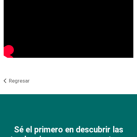
Regresar
Sé el primero en descubrir las