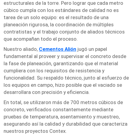
estructurales de la torre. Pero lograr que cada metro
cúbico cumpla con los estándares de calidad no es
tarea de un solo equipo: es el resultado de una
planeación rigurosa, la coordinación de múltiples
contratistas y el trabajo conjunto de aliados técnicos
que acompañan todo el proceso.
Nuestro aliado,
Cementos Alión
jugó un papel
fundamental al proveer y supervisar el concreto desde
la fase de planeación, garantizando que el material
cumpliera con los requisitos de resistencia y
funcionalidad. Su respaldo técnico, junto al esfuerzo de
los equipos en campo, hizo posible que el vaciado se
desarrollara con precisión y eficiencia.
En total, se utilizaron más de 700 metros cúbicos de
concreto, verificados constantemente mediante
pruebas de temperatura, asentamiento y muestreo,
asegurando así la calidad y durabilidad que caracteriza
nuestros proyectos Contex.