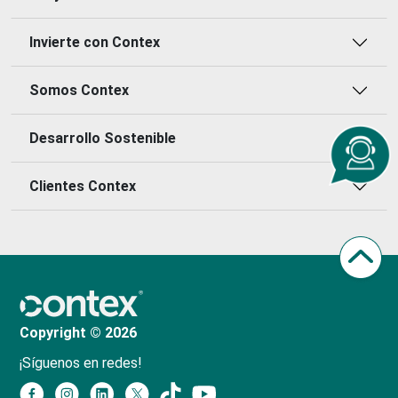
Invierte con Contex
Somos Contex
Desarrollo Sostenible
Clientes Contex
Copyright © 2026
¡Síguenos en redes!