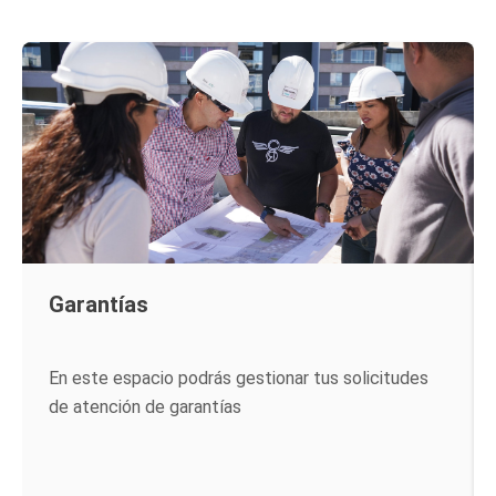
Garantías
En este espacio podrás gestionar tus solicitudes
de atención de garantías