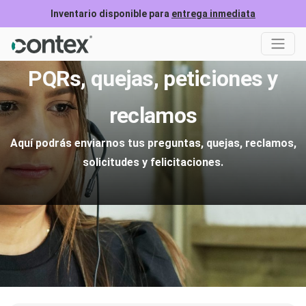
Inventario disponible para
entrega inmediata
PQRs, quejas, peticiones y
reclamos
Aquí podrás enviarnos tus preguntas, quejas, reclamos,
solicitudes y felicitaciones.