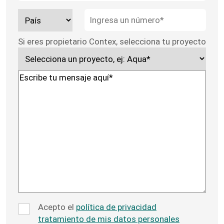
Si eres propietario Contex, selecciona tu proyecto
Acepto el
política de privacidad
tratamiento de mis datos personales