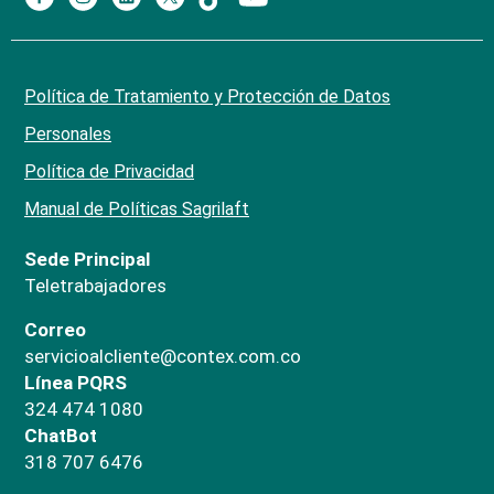
Política de Tratamiento y Protección de Datos
Personales
Política de Privacidad
Manual de Políticas Sagrilaft
Sede Principal
Teletrabajadores
Correo
servicioalcliente@contex.com.co
Línea PQRS
324 474 1080
ChatBot
318 707 6476