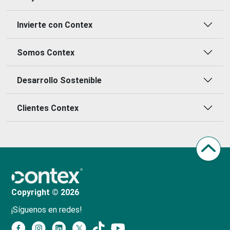
Invierte con Contex
Somos Contex
Desarrollo Sostenible
Clientes Contex
Copyright © 2026
¡Síguenos en redes!