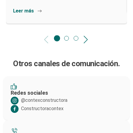
Leer más
Otros canales de comunicación.
Redes sociales
@contexconstructora
Constructoracontex