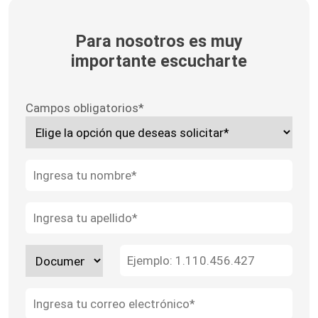
Para nosotros es muy
importante escucharte
Campos obligatorios*