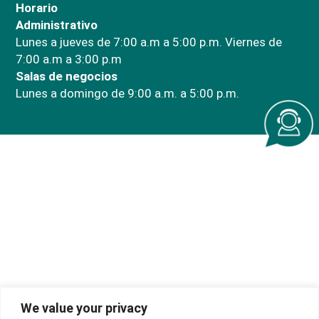
Horario
Administrativo
Lunes a jueves de 7:00 a.m a 5:00 p.m. Viernes de
7:00 a.m a 3:00 p.m
Salas de negocios
Lunes a domingo de 9:00 a.m. a 5:00 p.m.
We value your privacy