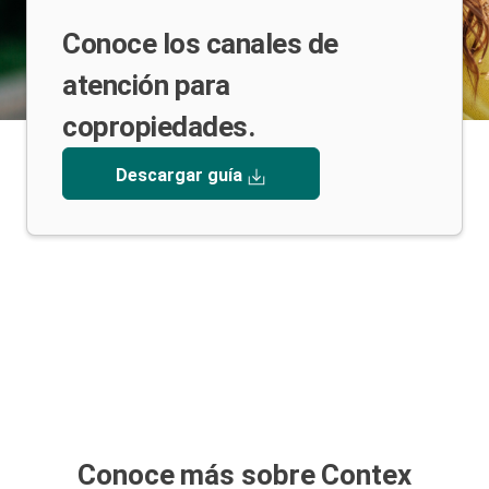
Conoce los canales de
atención para
copropiedades.
Descargar guía
Conoce más sobre Contex