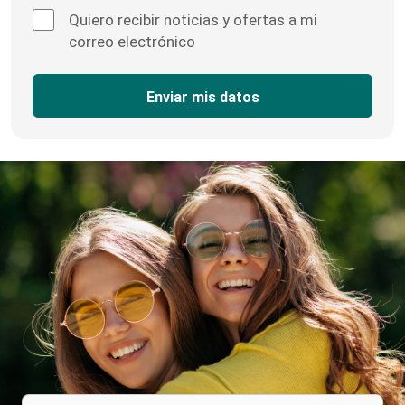
Quiero recibir noticias y ofertas a mi
correo electrónico