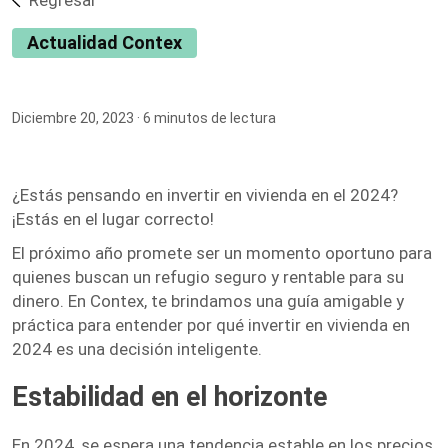
Regresar
Actualidad Contex
Diciembre 20, 2023
· 6 minutos de lectura
¿Estás pensando en invertir en vivienda en el 2024?
¡Estás en el lugar correcto!
El próximo año promete ser un momento oportuno para
quienes buscan un refugio seguro y rentable para su
dinero. En Contex, te brindamos una guía amigable y
práctica para entender por qué invertir en vivienda en
2024 es una decisión inteligente.
Estabilidad en el horizonte
En 2024, se espera una tendencia estable en los precios