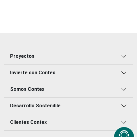
Proyectos
Invierte con Contex
Somos Contex
Desarrollo Sostenible
Clientes Contex