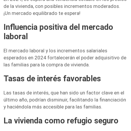
de la vivienda, con posibles incrementos moderados.
¡Un mercado equilibrado te espera!
Influencia positiva del mercado
labora
l
El mercado laboral y los incrementos salariales
esperados en 2024 fortalecerán el poder adquisitivo de
las familias para la compra de vivienda.
Tasas de interés favorables
Las tasas de interés, que han sido un factor clave en el
último año, podrían disminuir, facilitando la financiación
y haciéndola más accesible​ para las familias.
La vivienda como refugio seguro