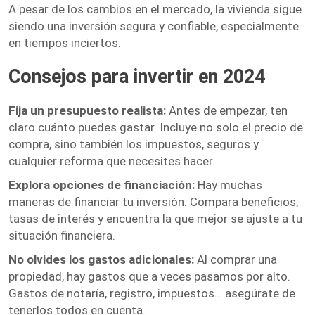
A pesar de los cambios en el mercado, la vivienda sigue
siendo una inversión segura y confiable, especialmente
en tiempos inciertos.
Consejos para invertir en 2024
Fija un presupuesto realista:
Antes de empezar, ten
claro cuánto puedes gastar. Incluye no solo el precio de
compra, sino también los impuestos, seguros y
cualquier reforma que necesites hacer.
Explora opciones de financiación:
Hay muchas
maneras de financiar tu inversión. Compara beneficios,
tasas de interés y encuentra la que mejor se ajuste a tu
situación financiera.
No olvides los gastos adicionales:
Al comprar una
propiedad, hay gastos que a veces pasamos por alto.
Gastos de notaría, registro, impuestos… asegúrate de
tenerlos todos en cuenta.