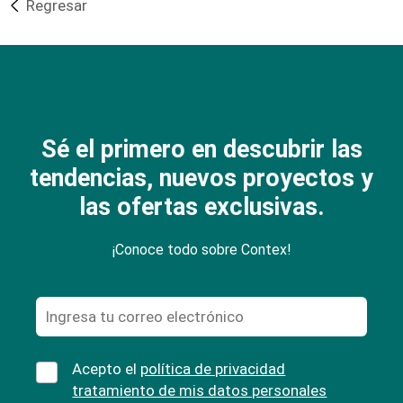
Regresar
Sé el primero en descubrir las
tendencias, nuevos proyectos y
las ofertas exclusivas.
¡Conoce todo sobre Contex!
Acepto el
política de privacidad
tratamiento de mis datos personales