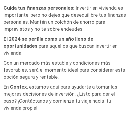
Cuida tus finanzas personales:
Invertir en vivienda es
importante, pero no dejes que desequilibre tus finanzas
personales. Mantén un colchón de ahorro para
imprevistos y no te sobre endeudes.
El 2024 se perfila como un año lleno de
oportunidades
para aquellos que buscan invertir en
vivienda.
Con un mercado más estable y condiciones más
favorables, será el momento ideal para considerar esta
opción segura y rentable.
En
Contex
, estamos aquí para ayudarte a tomar las
mejores decisiones de inversión. ¿Listo para dar el
paso? ¡Contáctanos y comienza tu viaje hacia tu
vivienda propia!