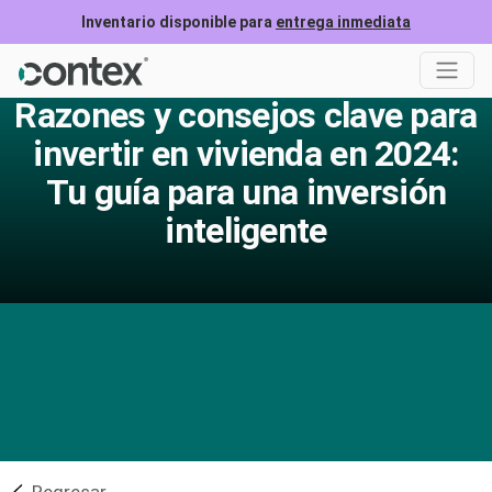
Inventario disponible para
entrega inmediata
Razones y consejos clave para
invertir en vivienda en 2024:
Tu guía para una inversión
inteligente