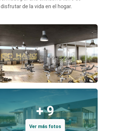
sfrutar de la vida en el hogar.
+ 9
Ver más fotos