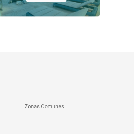
Zonas Comunes