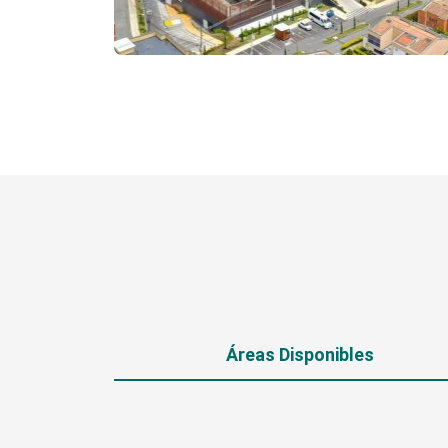
Áreas Disponibles