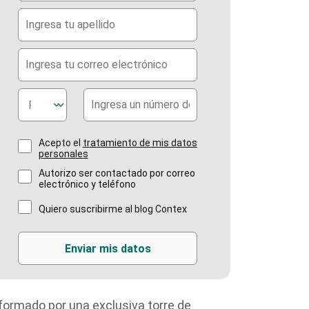
Acepto el
tratamiento de mis datos
personales
Autorizo ser contactado por correo
electrónico y teléfono
Quiero suscribirme al blog Contex
formado por una exclusiva torre de