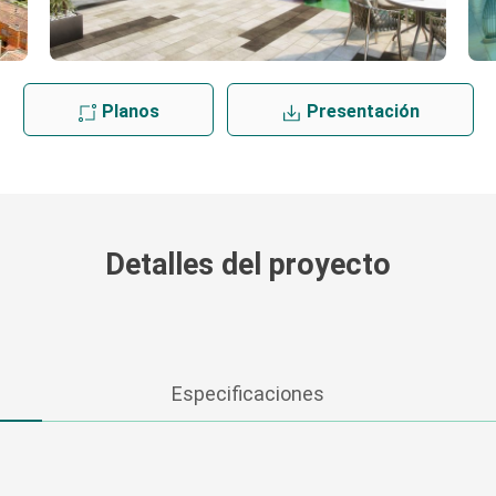
Planos
Presentación
Detalles del proyecto
Especificaciones