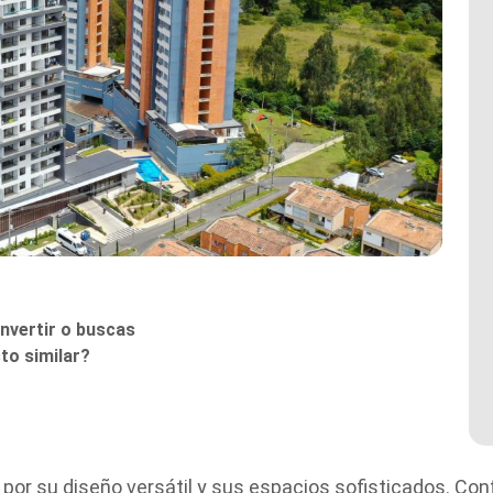
nvertir o buscas
to similar?
 por su diseño versátil y sus espacios sofisticados. Con