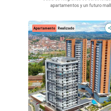
apartamentos y un futuro mall 
Apartamento
Realizado