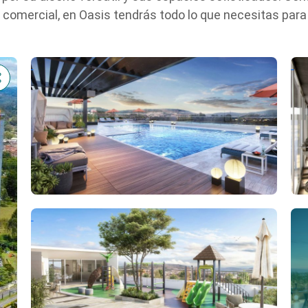
comercial, en Oasis tendrás todo lo que necesitas para di