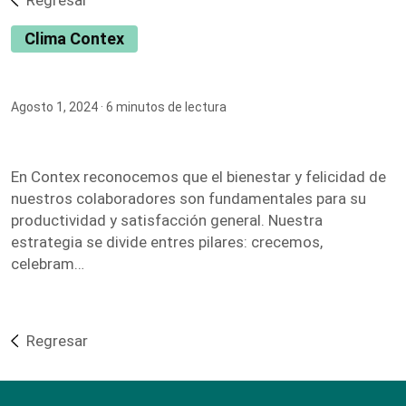
Regresar
Clima Contex
Agosto 1, 2024
· 6 minutos de lectura
En Contex reconocemos que el bienestar y felicidad de
nuestros colaboradores son fundamentales para su
productividad y satisfacción general. Nuestra
estrategia se divide entres pilares: crecemos,
celebram…
Regresar