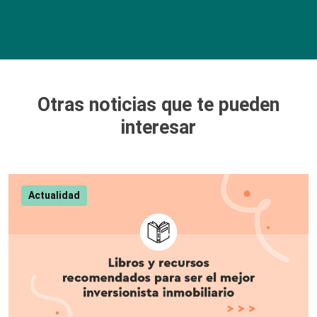
Otras noticias que te pueden
interesar
Actualidad