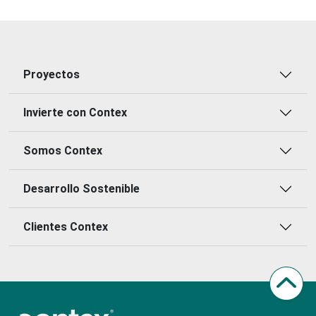
Proyectos
Invierte con Contex
Somos Contex
Desarrollo Sostenible
Clientes Contex