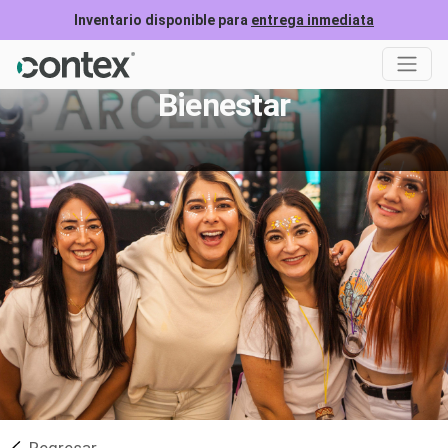
Inventario disponible para
entrega inmediata
Bienestar