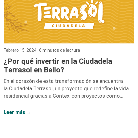
Febrero 15, 2024
· 6 minutos de lectura
¿Por qué invertir en la Ciudadela
Terrasol en Bello?
En el corazón de esta transformación se encuentra
la Ciudadela Terrasol, un proyecto que redefine la vida
residencial gracias a Contex, con proyectos como
Vidanta, Nogales, y Fragua.
Leer más →