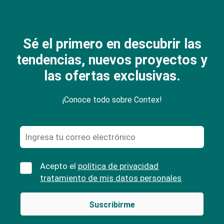
Sé el primero en descubrir las
tendencias, nuevos proyectos y
las ofertas exclusivas.
¡Conoce todo sobre Contex!
Acepto el
política de privacidad
tratamiento de mis datos personales