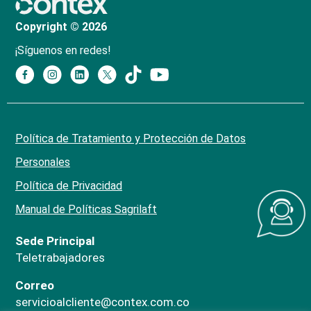
Copyright © 2026
¡Síguenos en redes!
Política de Tratamiento y Protección de Datos
Personales
Política de Privacidad
Manual de Políticas Sagrilaft
Sede Principal
Teletrabajadores
Correo
servicioalcliente@contex.com.co