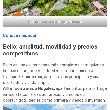
Proyecto Lórient en La Ceja, Antioquia
Conoce más aquí
Bello: amplitud, movilidad y precios
competitivos
Bello es una de las zonas más completas para quienes
buscan un hogar cerca de Medellín, con acceso a
transporte, comercio, parques, vías principales y una
oferta de vivienda amplia.
Allí encontrarás a Nogales,
apartamentos para entrega
inmediata con áreas generosas y precios de
oportunidad, ideales como primera vivienda o inversión.