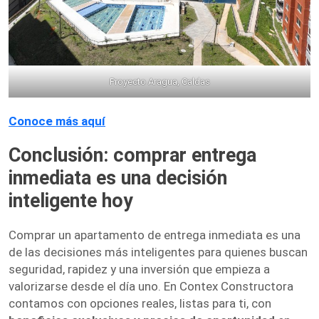
Proyecto Aragua, Caldas
Conoce más aquí
Conclusión: comprar entrega
inmediata es una decisión
inteligente hoy
Comprar un apartamento de entrega inmediata es una
de las decisiones más inteligentes para quienes buscan
seguridad, rapidez y una inversión que empieza a
valorizarse desde el día uno. En Contex Constructora
contamos con opciones reales, listas para ti, con