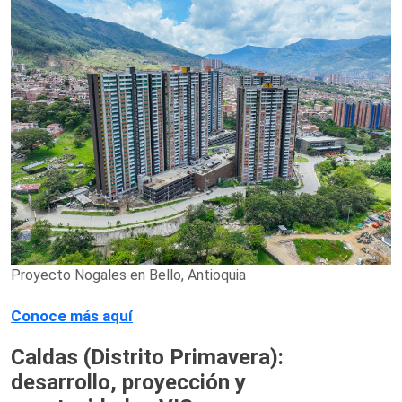
Proyecto Nogales en Bello, Antioquia
Conoce más aquí
Caldas (Distrito Primavera):
desarrollo, proyección y