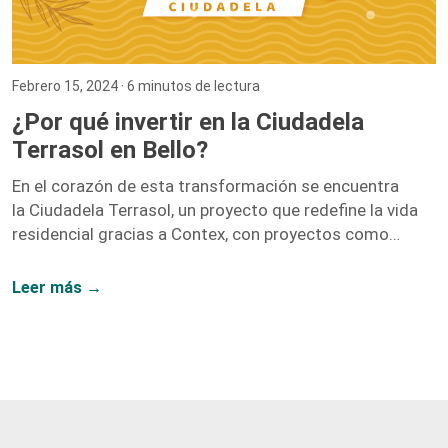
Febrero 15, 2024
· 6 minutos de lectura
¿Por qué invertir en la Ciudadela
Terrasol en Bello?
En el corazón de esta transformación se encuentra
la Ciudadela Terrasol, un proyecto que redefine la vida
residencial gracias a Contex, con proyectos como
Vidanta, Nogales, y Fragua.
Leer más →