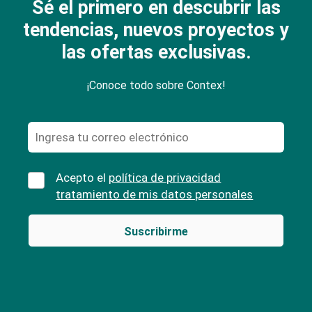
Sé el primero en descubrir las
tendencias, nuevos proyectos y
las ofertas exclusivas.
¡Conoce todo sobre Contex!
Acepto el
política de privacidad
tratamiento de mis datos personales