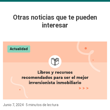
Otras noticias que te pueden
interesar
Actualidad
Junio 7, 2024
· 5 minutos de lectura