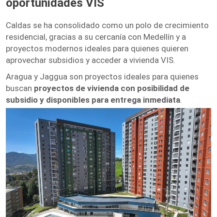
oportunidades VIS
Caldas se ha consolidado como un polo de crecimiento
residencial, gracias a su cercanía con Medellín y a
proyectos modernos ideales para quienes quieren
aprovechar subsidios y acceder a vivienda VIS.
Aragua y Jaggua son proyectos ideales para quienes
buscan
proyectos de vivienda con posibilidad de
subsidio y disponibles para entrega inmediata
.