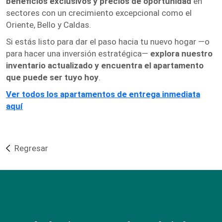
beneficios exclusivos y precios de oportunidad
en
sectores con un crecimiento excepcional como el
Oriente, Bello y Caldas.
Si estás listo para dar el paso hacia tu nuevo hogar —o
para hacer una inversión estratégica—
explora nuestro
inventario actualizado y encuentra el apartamento
que puede ser tuyo hoy
.
Ver todos los apartamentos de entrega inmediata
aquí
Regresar