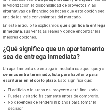
la valorización, la disponibilidad de proyectos y las
alternativas de financiación hacen que esta opción sea
una de las más convenientes del mercado.
En este artículo te explicamos
qué significa la entrega
inmediata
, sus ventajas reales y dónde encontrar las
mejores opciones.
¿Qué significa que un apartamento
sea de entrega inmediata?
Un apartamento de entrega inmediata es aquel que
ya
se encuentra terminado, listo para habitar o para
escriturar en el corto plazo
. Esto significa que:
El edificio o la etapa del proyecto está finalizado.
Puedes visitarlo físicamente antes de comprarlo.
No dependes de renders ni planos para tomar la
decisión.