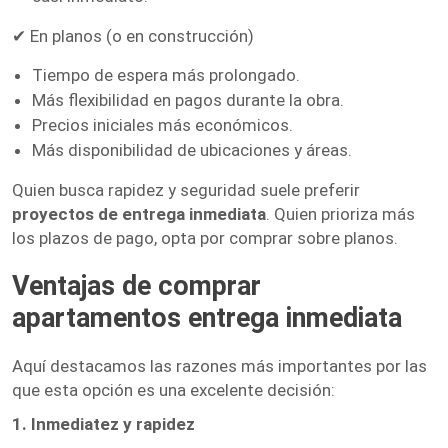
✔ En planos (o en construcción)
Tiempo de espera más prolongado.
Más flexibilidad en pagos durante la obra.
Precios iniciales más económicos.
Más disponibilidad de ubicaciones y áreas.
Quien busca rapidez y seguridad suele preferir
proyectos de entrega inmediata
. Quien prioriza más
los plazos de pago, opta por comprar sobre planos.
Ventajas de comprar
apartamentos entrega inmediata
Aquí destacamos las razones más importantes por las
que esta opción es una excelente decisión:
1. Inmediatez y rapidez