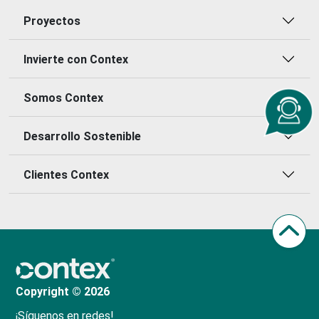
Proyectos
Invierte con Contex
Somos Contex
Desarrollo Sostenible
Clientes Contex
Copyright © 2026
¡Síguenos en redes!