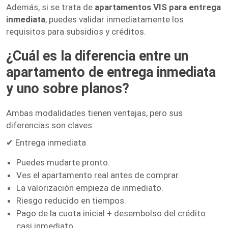
Además, si se trata de
apartamentos VIS para entrega
inmediata
, puedes validar inmediatamente los
requisitos para subsidios y créditos.
¿Cuál es la diferencia entre un
apartamento de entrega inmediata
y uno sobre planos?
Ambas modalidades tienen ventajas, pero sus
diferencias son claves:
✔ Entrega inmediata
Puedes mudarte pronto.
Ves el apartamento real antes de comprar.
La valorización empieza de inmediato.
Riesgo reducido en tiempos.
Pago de la cuota inicial + desembolso del crédito
casi inmediato.