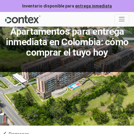
Inventario disponible para
entrega inmediata
Apartamentos para entrega
inmediata en Colombia: cómo
comprar el tuyo hoy