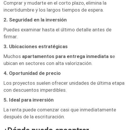
Comprar y mudarte en el corto plazo, elimina la
incertidumbre y los largos tiempos de espera.
2. Seguridad en la inversión
Puedes examinar hasta el último detalle antes de
firmar.
3. Ubicaciones estratégicas
Muchos
apartamentos para entrega inmediata s
e
ubican en sectores con alta valorización.
4. Oportunidad de precio
Los proyectos suelen ofrecer unidades de última etapa
con descuentos imperdibles.
5. Ideal para inversión
La renta puede comenzar casi que inmediatamente
después de la escrituración.