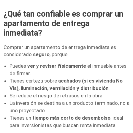
¿Qué tan confiable es comprar un
apartamento de entrega
inmediata?
Comprar un apartamento de entrega inmediata es
considerado
seguro
, porque:
Puedes
ver y revisar físicamente
el inmueble antes
de firmar.
Tienes certeza sobre
acabados (si es vivienda No
Vis), iluminación, ventilación y distribución
.
Se reduce el riesgo de retrasos en la obra.
La inversión se destina a un producto terminado, no a
uno proyectado.
Tienes un
tiempo más corto de desembolso
, ideal
para inversionistas que buscan renta inmediata.