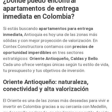
¿Dónde puedo encontrar
apartamentos de entrega
inmediata en Colombia?
Si estás buscando
apartamentos para entrega
inmediata
, Antioquia es hoy una de las zonas más
sólidas y con mejor proyección de valorización. En
Contex Constructora contamos con
precios de
oportunidad imperdibles
en tres sectores
estratégicos:
Oriente Antioqueño, Caldas y Bello
.
Cada uno ofrece ventajas únicas según tu estilo de vida,
tu presupuesto y tus objetivos de inversión.
Oriente Antioqueño: naturaleza,
conectividad y alta valorización
El Oriente es una de las zonas más deseadas para vivir e
invertir en Colombia gracias a su cercanía con Medellín,