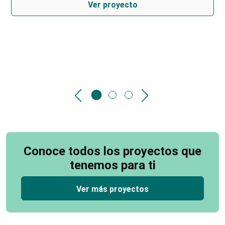
Ver proyecto
Conoce todos los proyectos que
tenemos para ti
Ver más proyectos