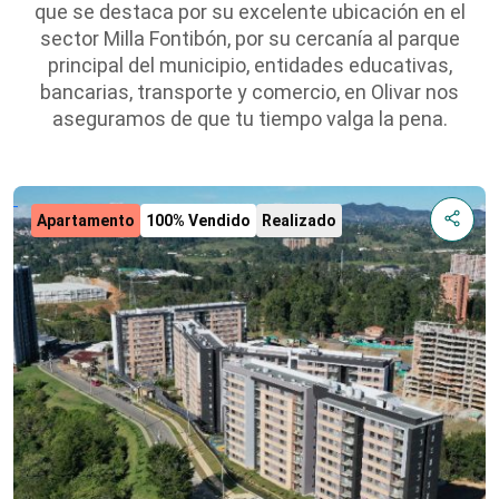
que se destaca por su excelente ubicación en el
sector Milla Fontibón, por su cercanía al parque
principal del municipio, entidades educativas,
bancarias, transporte y comercio, en Olivar nos
aseguramos de que tu tiempo valga la pena.
Apartamento
100% Vendido
Realizado