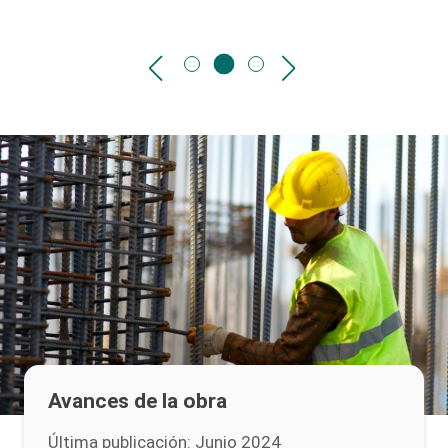
Avances de la obra
Última publicación: Junio 2024