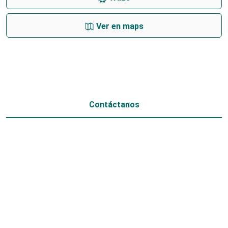
Ver en maps
Contáctanos