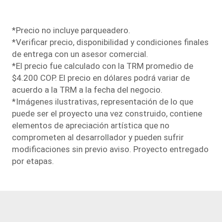
*Precio no incluye parqueadero.
*Verificar precio, disponibilidad y condiciones finales
de entrega con un asesor comercial.
*El precio fue calculado con la TRM promedio de
$4.200 COP. El precio en dólares podrá variar de
acuerdo a la TRM a la fecha del negocio.
*Imágenes ilustrativas, representación de lo que
puede ser el proyecto una vez construido, contiene
elementos de apreciación artística que no
comprometen al desarrollador y pueden sufrir
modiﬁcaciones sin previo aviso. Proyecto entregado
por etapas.