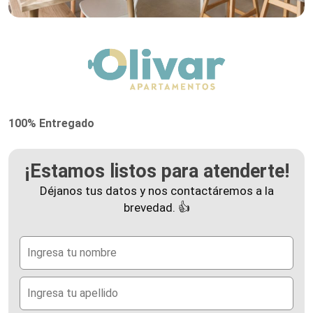
100% Entregado
¡Estamos listos para atenderte!
Déjanos tus datos y nos contactáremos a la
brevedad. 👍