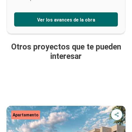
Ver los avances de la obra
Otros proyectos que te pueden
interesar
Apartamento