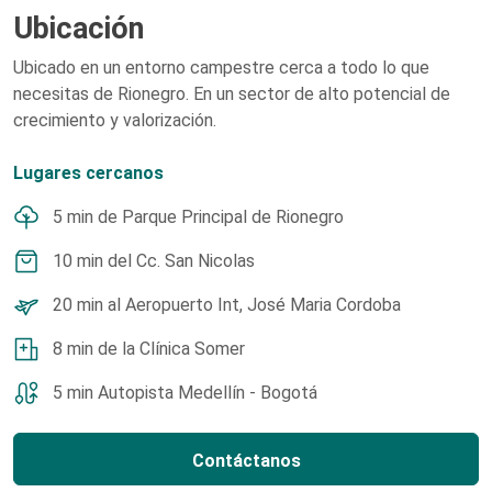
Ubicación
Ubicado en un entorno campestre cerca a todo lo que
necesitas de Rionegro. En un sector de alto potencial de
crecimiento y valorización.
Lugares cercanos
5 min de Parque Principal de Rionegro
10 min del Cc. San Nicolas
20 min al Aeropuerto Int, José Maria Cordoba
8 min de la Clínica Somer
5 min Autopista Medellín - Bogotá
Contáctanos