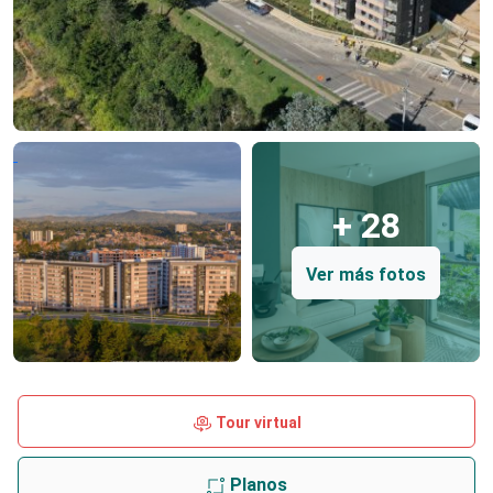
+ 28
Ver más fotos
Tour virtual
Planos