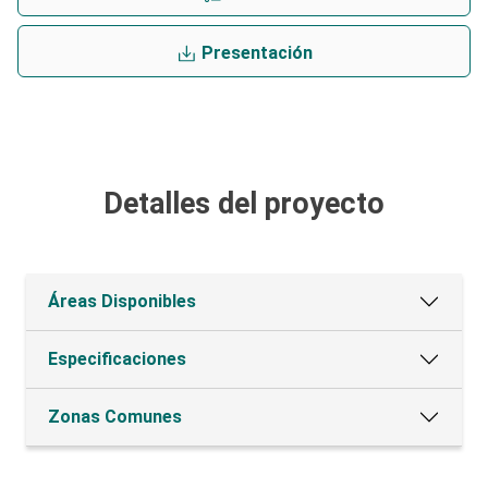
Presentación
Detalles del proyecto
Áreas Disponibles
Especificaciones
Zonas Comunes