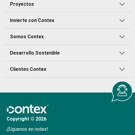
Proyectos
Invierte con Contex
Somos Contex
Desarrollo Sostenible
Clientes Contex
Copyright © 2026
¡Síguenos en redes!