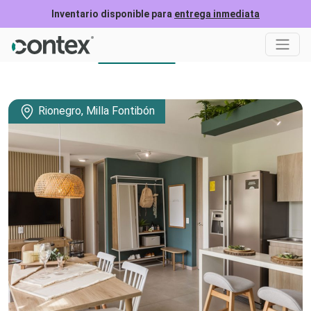
Inventario disponible para
entrega inmediata
Ubicación
Formulario
Rionegro, Milla Fontibón