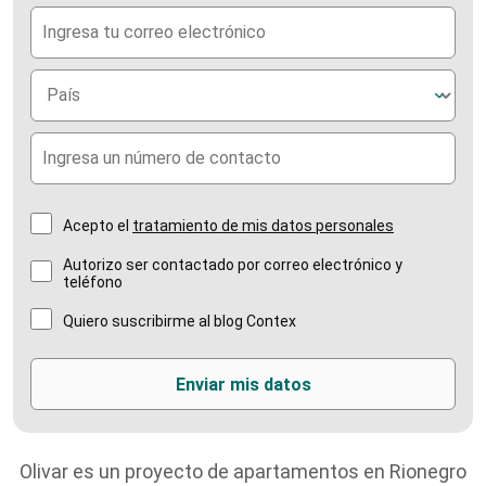
Acepto el
tratamiento de mis datos personales
Autorizo ser contactado por correo electrónico y
teléfono
Quiero suscribirme al blog Contex
Olivar es un proyecto de apartamentos en Rionegro