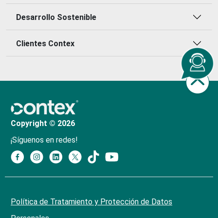
Desarrollo Sostenible
Clientes Contex
Copyright © 2026
¡Síguenos en redes!
Política de Tratamiento y Protección de Datos