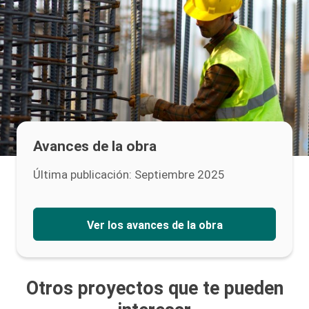
Avances de la obra
Última publicación: Septiembre 2025
Ver los avances de la obra
Otros proyectos que te pueden