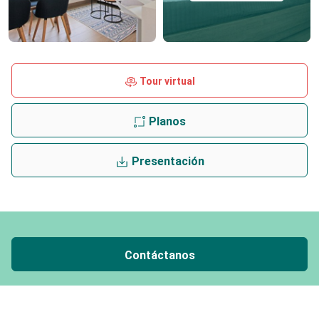
Tour virtual
Planos
Presentación
Contáctanos