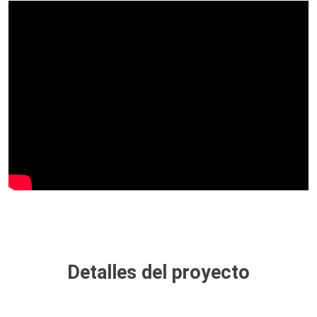
Detalles del proyecto