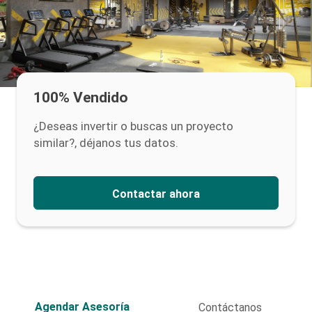
100% Vendido
¿Deseas invertir o buscas un proyecto
similar?, déjanos tus datos.
Contactar ahora
Agendar Asesoría
Contáctanos