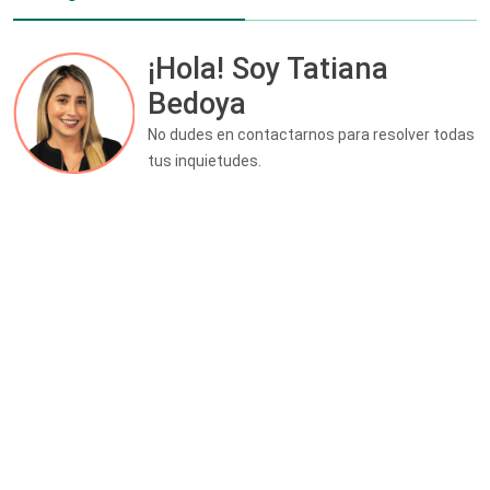
¡Hola! Soy Tatiana
Bedoya
No dudes en contactarnos para resolver todas
tus inquietudes.