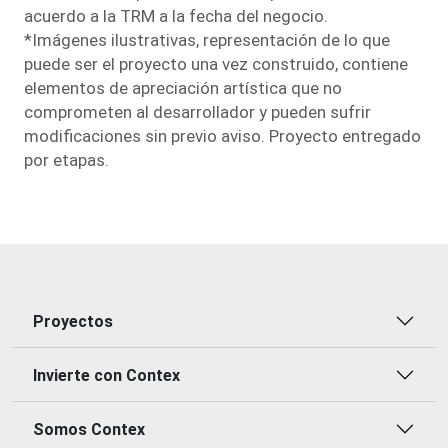
acuerdo a la TRM a la fecha del negocio.
*Imágenes ilustrativas, representación de lo que
puede ser el proyecto una vez construido, contiene
elementos de apreciación artística que no
comprometen al desarrollador y pueden sufrir
modiﬁcaciones sin previo aviso. Proyecto entregado
por etapas.
Proyectos
Invierte con Contex
Somos Contex