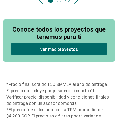
Conoce todos los proyectos que
tenemos para ti
Ver más proyectos
*Precio final será de 150 SMMLV al año de entrega.
El precio no incluye parqueadero ni cuarto útil.
Verificar precio, disponibilidad y condiciones finales
de entrega con un asesor comercial.
*El precio fue calculado con la TRM promedio de
$4.200 COP. El precio en dólares podrá variar de